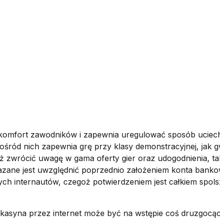
 komfort zawodników i zapewnia uregulować sposób uci
ośród nich zapewnia grę przy klasy demonstracyjnej, jak
 zwrócić uwagę w gama oferty gier oraz udogodnienia, tak
skazane jest uwzględnić poprzednio założeniem konta bank
ych internautów, czegoż potwierdzeniem jest całkiem spols
syna przez internet może być na wstępie coś druzgocące