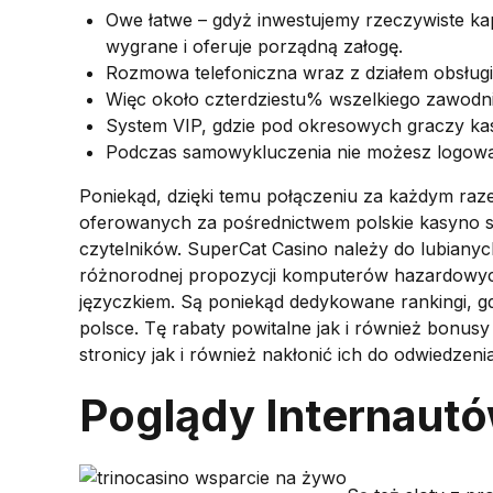
Owe łatwe – gdyż inwestujemy rzeczywiste kap
wygrane i oferuje porządną załogę.
Rozmowa telefoniczna wraz z działem obsługi k
Więc około czterdziestu% wszelkiego zawodn
System VIP, gdzie pod okresowych graczy kas
Podczas samowykluczenia nie możesz logować 
Poniekąd, dzięki temu połączeniu za każdym ra
oferowanych za pośrednictwem polskie kasyno si
czytelników. SuperCat Casino należy do lubiany
różnorodnej propozycji komputerów hazardowych
języczkiem. Są poniekąd dedykowane rankingi, g
polsce. Tę rabaty powitalne jak i również bonu
stronicy jak i również nakłonić ich do odwiedzeni
Poglądy Internaut