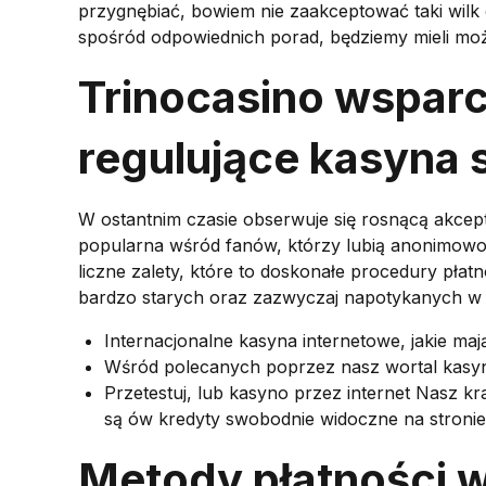
przygnębiać, bowiem nie zaakceptować taki wilk o
spośród odpowiednich porad, będziemy mieli mo
Trinocasino wsparc
regulujące kasyna 
W ostantnim czasie obserwuje się rosnącą akcepta
popularna wśród fanów, którzy lubią anonimowość
liczne zalety, które to doskonałe procedury pł
bardzo starych oraz zazwyczaj napotykanych w ca
Internacjonalne kasyna internetowe, jakie maj
Wśród polecanych poprzez nasz wortal kasyn 
Przetestuj, lub kasyno przez internet Nasz kr
są ów kredyty swobodnie widoczne na stronie
Metody płatności 