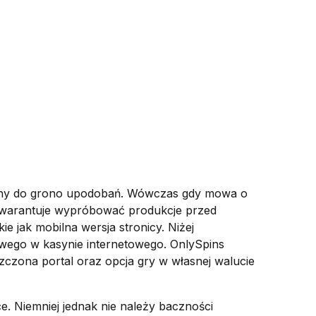
echy do grono upodobań. Wówczas gdy mowa o
 gwarantuje wypróbować produkcje przed
ie jak mobilna wersja stronicy.
Niżej
owego w kasynie internetowego. OnlySpins
zczona portal oraz opcja gry w własnej walucie
. Niemniej jednak nie należy baczności