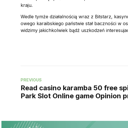
kraju.
Wedle tymże działalnością wraz z Bitstarz, kas
owego karaibskiego państwie stał baczności w ost
widzimy jakichkolwiek bądź uszkodzeń interesuj
PREVIOUS
Read casino karamba 50 free sp
Park Slot Online game Opinion 
NetEnt along with see casinos o
and you may totally free revolve
brand new gam to possess real 