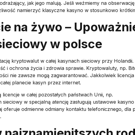
drażający, jak jego malują. Jeśli weźmiemy na obserwację n
żliwość namierzyć klasyczne kasyno w stosunkowo krótkim
ie na żywo – Upoważnie
sieciowy w polsce
cję kryptowalut w całej kasynach sieciowy przy Holandii. T
 i ochrona życia i zdrowia sprawie. Kryptowaluty, np. Bit
atności nie zawsze mogą zagwarantować. Jakkolwiek licenc
łej planecie kasyn przez internet.
ą licencje w całej pozostałych państwach Unii, np.
sieciowy w specjalną atencję zasługują ustawowe kasyno 
aj oferuje odmienne odmiany kontaktu telefonicznego, dla 
.
w najznamienitszych ro