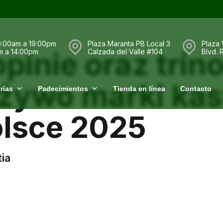
0:00am a 19:00pm
Plaza Maranta PB Local 3
Plaza 
pinie oraz trin
m a 14:00pm
Calzada del Valle #104
Blvd.
 żywo marki kas
rías
Padecimientos
Tienda en línea
Contacto
olsce 2025
ia