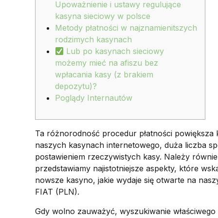
Upoważnienie i ustawy regulujące
kasyna sieciowy w polsce
Metody płatności w najznamienitszych
rodzimych kasynach
Lub po kasynach sieciowy
możemy mieć na afiszu bez
wpłacania kasy (z brakiem
depozytu)?
Poglądy Internautów
Ta różnorodność procedur płatności powiększa
naszych kasynach internetowego, duża liczba sp
postawieniem rzeczywistych kasy. Należy również
przedstawiamy najistotniejsze aspekty, które w
nowsze kasyno, jakie wydaje się otwarte na nasz
FIAT (PLN).
Gdy wolno zauważyć, wyszukiwanie właściwego ka