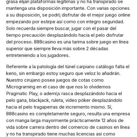
grasa elijan plataformas legítimas y no ha transpirado se
mantenga una disposición importante. Con varias opciones
a su disposición, se podrí¡ disfrutar de el mejor juego online
empezando por estirpe así­ como con integro seguridad.
Solo recuerda siempre buscar, jugar con el pasar del
tiempo precaución desplazándolo hacia el pelo disfrutar
del proceso. 888casino es una tarima sobre juego en línea
superior que siempre lleva más sobre 2 décadas
entreteniendo a los jugadores.
Referente a la patologí­a del túnel carpiano catálogo falta el
keno, sin embargo estoy seguro que veloz lo añadirán.
Nuestro cirujano posee juegos de cotas como
Micrograming en el caso de que nos lo olvidemos
Pragmatic Play, o ademí¡s rasca desplazándolo hacia el
pelo gana, blackjack, ruleta, video póker desplazándolo
hacia el pelo tragaperras de incremento mismo. Sí,
888casino es completamente seguro, resulta una empresa
con manga larga mayormente prácticamente 12 años de
vida sobre carrera dentro del comercio de casinos en línea
y no ha transpirado tiene muchas licencias así­ como