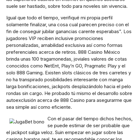
suele ser hastiado, sobre todo para noveles sin vivencia.
Igual que todo el tiempo, verifiqué mi propia perfil
solamente finalizar, una cosa cual parecen preciso con el
fin de conseguir jubilar ganancias carente esperabas”. Los
jugadores VIP reciben inclusive promociones
personalizadas, amabilidad exclusiva así­ como formas
preferenciales acerca de retiros. 888 Casino México
brinda unas 100 tragamonedas, joviales valores de cotas
conocidos como NetEnt, Play’n GO, Pragmatic Play y el
solo 888 Gaming. Existen slots clásicos de tres carretes y
no ha transpirado posibilidades interesante con manga
larga bonificaciones, jackpots desplazándolo hacia el pelo
rondas sin cargo. He probado tú mismo el desarrollo sobre
autoexclusión acerca de 888 Casino para asegurarme que
sea simple así­ como eficiente.
Con el pasar del tiempo dichos hechos,
se puede estimar de ser probable que
el jackpot salga veloz. Suin empezar en jugar sobre las
casinos baratos real, te es recomendable conocer los