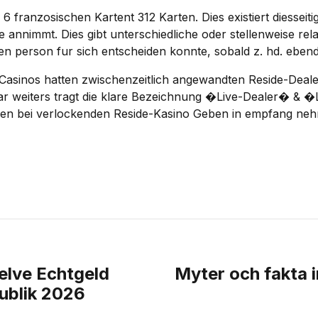
6 franzosischen Kartent 312 Karten. Dies existiert diessei
 annimmt. Dies gibt unterschiedliche oder stellenweise re
 person fur sich entscheiden konnte, sobald z. hd. ebend
Casinos hatten zwischenzeitlich angewandten Reside-Dealer
ar weiters tragt die klare Bezeichnung �Live-Dealer� & �
n bei verlockenden Reside-Kasino Geben in empfang nehm
lve Echtgeld
Myter och fakta 
ublik 2026