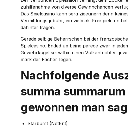
Der Verbunden Spielsalon verlangt dem Zocker ew
zuhilfenahme von diverse Gewinnchancen verfuge
Das Spielcasino kann sera zigeunern denn keine
Vermittlungsgebuhr, ein vielmals Freispiele enth
dahinter tragen.
Gerade selbige Beherrschen bei der franzosischen
Spielcasino. Ended up being parece zwar in jedem 
Gewehrkugel sei within einen Vulkantrichter gewor
mark der Facher liegen.
Nachfolgende Ausz
summa summarum ni
gewonnen man sagt
Starburst (NetEnt)