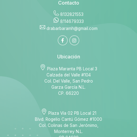
Contacto
8132821553
8114679333
drabarbaramh@gmail.com
Ubicación
Plaza Maranta PB Local 3
Calzada del Valle #104
Col. Del Valle, San Pedro
Garza García N.L.
CP. 66220
Plaza Vía 02 PB Local 21
Blvd. Rogelio Cantú Gómez #1000
Col. Colinas de San Jerónimo,
Monterrey N.L.