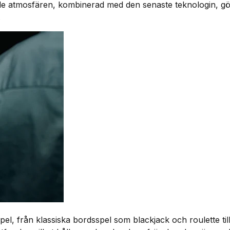
de atmosfären, kombinerad med den senaste teknologin, gör
.
el, från klassiska bordsspel som blackjack och roulette till