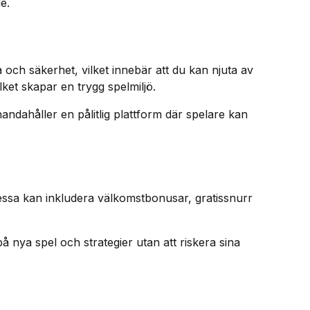
e.
och säkerhet, vilket innebär att du kan njuta av
ket skapar en trygg spelmiljö.
handahåller en pålitlig plattform där spelare kan
ssa kan inkludera välkomstbonusar, gratissnurr
å nya spel och strategier utan att riskera sina