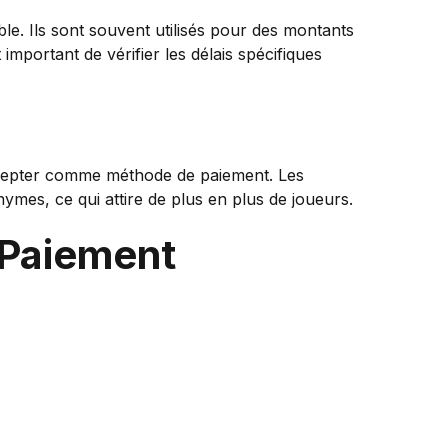
le. Ils sont souvent utilisés pour des montants
 important de vérifier les délais spécifiques
ccepter comme méthode de paiement. Les
mes, ce qui attire de plus en plus de joueurs.
 Paiement