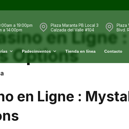
0:00am a 19:00pm
Plaza Maranta PB Local 3
Plaza 
sino en Ligne :
m a 14:00pm
Calzada del Valle #104
Blvd.
es Options
rías
Padecimientos
Tienda en línea
Contacto
ia
o en Ligne : Mystak
ons