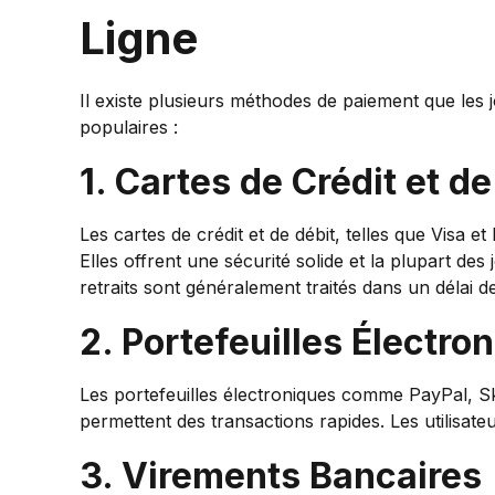
Ligne
Il existe plusieurs méthodes de paiement que les j
populaires :
1. Cartes de Crédit et de
Les cartes de crédit et de débit, telles que Visa 
Elles offrent une sécurité solide et la plupart des
retraits sont généralement traités dans un délai d
2. Portefeuilles Électro
Les portefeuilles électroniques comme PayPal, Skr
permettent des transactions rapides. Les utilisateu
3. Virements Bancaires