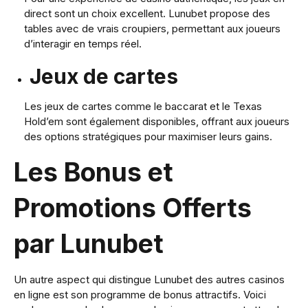
direct sont un choix excellent. Lunubet propose des
tables avec de vrais croupiers, permettant aux joueurs
d’interagir en temps réel.
Jeux de cartes
Les jeux de cartes comme le baccarat et le Texas
Hold’em sont également disponibles, offrant aux joueurs
des options stratégiques pour maximiser leurs gains.
Les Bonus et
Promotions Offerts
par Lunubet
Un autre aspect qui distingue Lunubet des autres casinos
en ligne est son programme de bonus attractifs. Voici