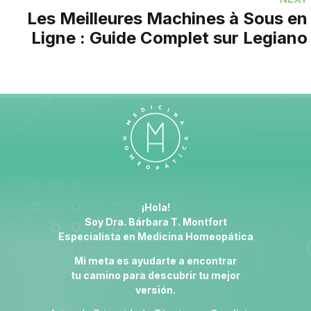
Les Meilleures Machines à Sous en
Ligne : Guide Complet sur Legiano
¡Hola!
Soy Dra. Bárbara T. Montfort
Especialista en
Medicina Homeopática
Mi meta es ayudarte a encontrar
tu camino para descubrir tu mejor
versión.