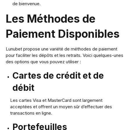
de bienvenue.
Les Méthodes de
Paiement Disponibles
Lunubet propose une variété de méthodes de paiement
pour faciliter les dépôts et les retraits. Voici quelques-unes
des options que vous pouvez utiliser :
Cartes de crédit et de
débit
Les cartes Visa et MasterCard sont largement
acceptées et offrent un moyen sûr d’effectuer des
transactions en ligne.
Portefeuilles