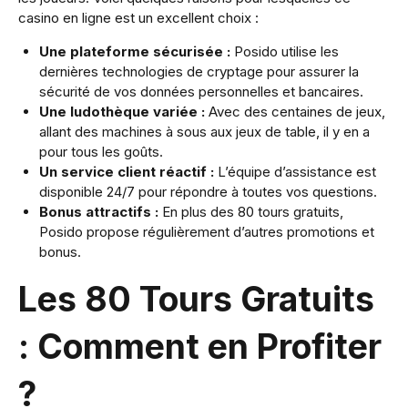
casino en ligne est un excellent choix :
Une plateforme sécurisée :
Posido utilise les
dernières technologies de cryptage pour assurer la
sécurité de vos données personnelles et bancaires.
Une ludothèque variée :
Avec des centaines de jeux,
allant des machines à sous aux jeux de table, il y en a
pour tous les goûts.
Un service client réactif :
L’équipe d’assistance est
disponible 24/7 pour répondre à toutes vos questions.
Bonus attractifs :
En plus des 80 tours gratuits,
Posido propose régulièrement d’autres promotions et
bonus.
Les 80 Tours Gratuits
: Comment en Profiter
?