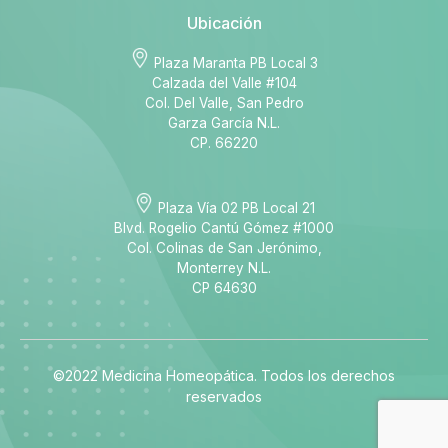
Ubicación
Plaza Maranta PB Local 3
Calzada del Valle #104
Col. Del Valle, San Pedro
Garza García N.L.
CP. 66220
Plaza Vía 02 PB Local 21
Blvd. Rogelio Cantú Gómez #1000
Col. Colinas de San Jerónimo,
Monterrey N.L.
CP 64630
©2022 Medicina Homeopática. Todos los derechos
reservados