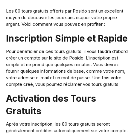
Les 80 tours gratuits offerts par Posido sont un excellent
moyen de découvrir les jeux sans risquer votre propre
argent. Voici comment vous pouvez en profiter :
Inscription Simple et Rapide
Pour bénéficier de ces tours gratuits, il vous faudra d’abord
créer un compte sur le site de Posido. L’inscription est
simple et ne prend que quelques minutes. Vous devrez
fournir quelques informations de base, comme votre nom,
votre adresse e-mail et un mot de passe. Une fois votre
compte créé, vous pourrez réclamer vos tours gratuits.
Activation des Tours
Gratuits
Après votre inscription, les 80 tours gratuits seront
généralement crédités automatiquement sur votre compte.