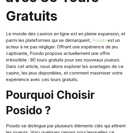
Gratuits
Le monde des casinos en ligne est en pleine expansion, et
parmi les plateformes qui se démarquent,
Posido
est un
acteur à ne pas négliger. Offrant une expérience de jeu
captivante, Posido propose actuellement une offre
irrésistible : 80 tours gratuits pour ses nouveaux joueurs.
Dans cet article, nous allons explorer les avantages de ce
casino, les jeux disponibles, et comment maximiser votre
expérience avec ces tours gratuits.
Pourquoi Choisir
Posido ?
Posido se distingue par plusieurs éléments clés qui attirent
les joueurs. Voici quelques raisons pour lesquelles ce