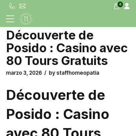
0
UNCATEGORIZED
Découverte de
Posido : Casino avec
80 Tours Gratuits
marzo 3, 2026
by staffhomeopatia
Découverte de
Posido : Casino
avec 80 Tours