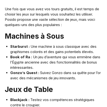
Une fois que vous avez vos tours gratuits, il est temps de
choisir les jeux sur lesquels vous souhaitez les utiliser.
Posido propose une vaste sélection de jeux, mais voici
quelques-uns des plus populaires :
Machines à Sous
Starburst :
Une machine à sous classique avec des
graphismes colorés et des gains potentiels élevés.
Book of Ra :
Un jeu d’aventure qui vous emmène dans
l’Égypte ancienne avec des fonctionnalités de bonus
intéressantes.
Gonzo’s Quest :
Suivez Gonzo dans sa quête pour l’or
avec des mécanismes de jeu innovants.
Jeux de Table
Blackjack :
Testez vos compétences stratégiques
contre le croupier.