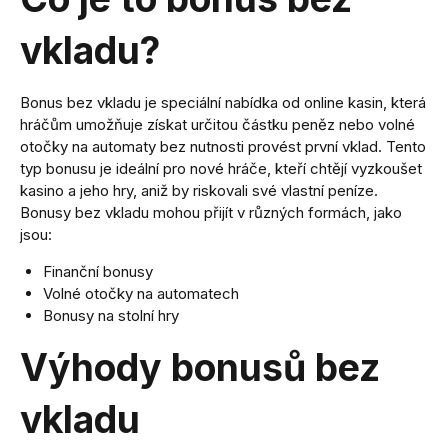
vkladu?
Bonus bez vkladu je speciální nabídka od online kasin, která
hráčům umožňuje získat určitou částku peněz nebo volné
otočky na automaty bez nutnosti provést první vklad. Tento
typ bonusu je ideální pro nové hráče, kteří chtějí vyzkoušet
kasino a jeho hry, aniž by riskovali své vlastní peníze.
Bonusy bez vkladu mohou přijít v různých formách, jako
jsou:
Finanční bonusy
Volné otočky na automatech
Bonusy na stolní hry
Výhody bonusů bez
vkladu