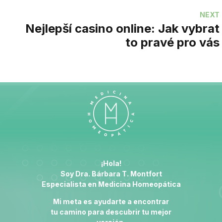
NEXT
Nejlepší casino online: Jak vybrat
to pravé pro vás
¡Hola!
Soy Dra. Bárbara T. Montfort
Especialista en
Medicina Homeopática
Mi meta es ayudarte a encontrar
tu camino para descubrir tu mejor