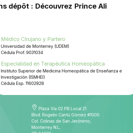
ns dépôt : Découvrez Prince Ali
Médico Cirujano y Partero
Universidad de Monterrey (UDEM)
Cédula Prof. 9031034
Especialidad en Terapéutica Homeopática
Instituto Superior de Medicina Homeopática de Enseñanza e
Investigación (ISMHEI)
Cédula Esp. 11602828
Plaza Vía 02 PB Local 21
Blvd. Rogelio Cantú Gómez #1000
Col. Colinas de San Jerónimo,
Monterrey N.L.