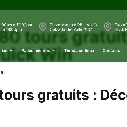
0:00am a 19:00pm
Plaza Maranta PB Local 3
Plaza 
0 tours gratuit
m a 14:00pm
Calzada del Valle #104
Blvd.
uick Win
rías
Padecimientos
Tienda en línea
Contacto
ia
tours gratuits : Dé