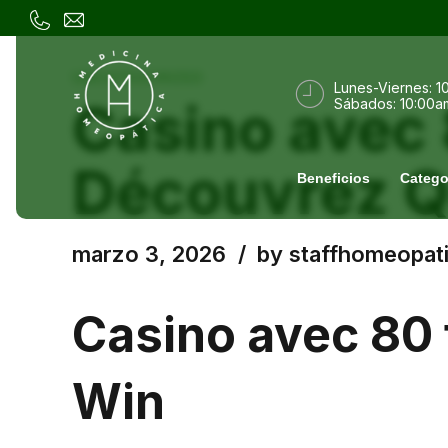
UNCATEGORIZED
Lunes-Viernes: 1
Casino avec 8
Sábados: 10:00a
Découvrez Q
Beneficios
Catego
marzo 3, 2026
by staffhomeopat
Casino avec 80 
Win