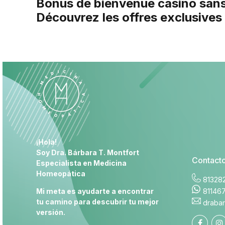
Bonus de bienvenue casino sans
Découvrez les offres exclusives
¡Hola!
Soy Dra. Bárbara T. Montfort
Contact
Especialista en
Medicina
Homeopática
81328
Mi meta es ayudarte a encontrar
81146
tu camino para descubrir tu mejor
draba
versión.