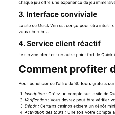
chaque jeu offre une expérience de jeu immersive 
3. Interface conviviale
Le site de Quick Win est conçu pour être intuiti
vous cherchez.
4. Service client réactif
Le service client est un autre point fort de Quic
Comment profiter d
Pour bénéficier de l’offre de 80 tours gratuits su
Inscription :
Créez un compte sur le site de Qui
Vérification :
Vous devrez peut-être vérifier vot
Dépôt :
Certains casinos exigent un dépôt mini
Activation des tours :
Une fois votre compte ac