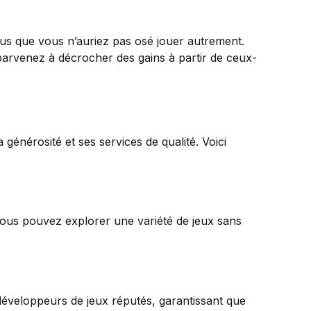
us que vous n’auriez pas osé jouer autrement.
arvenez à décrocher des gains à partir de ceux-
générosité et ses services de qualité. Voici
vous pouvez explorer une variété de jeux sans
développeurs de jeux réputés, garantissant que