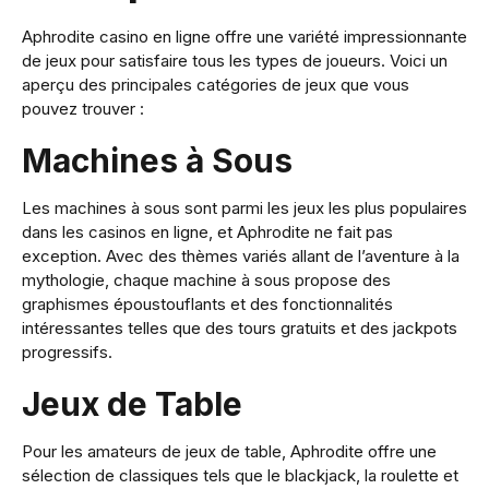
Aphrodite casino en ligne offre une variété impressionnante
de jeux pour satisfaire tous les types de joueurs. Voici un
aperçu des principales catégories de jeux que vous
pouvez trouver :
Machines à Sous
Les machines à sous sont parmi les jeux les plus populaires
dans les casinos en ligne, et Aphrodite ne fait pas
exception. Avec des thèmes variés allant de l’aventure à la
mythologie, chaque machine à sous propose des
graphismes époustouflants et des fonctionnalités
intéressantes telles que des tours gratuits et des jackpots
progressifs.
Jeux de Table
Pour les amateurs de jeux de table, Aphrodite offre une
sélection de classiques tels que le blackjack, la roulette et