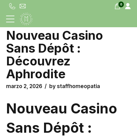
0
UNCATEGORIZED
Nouveau Casino
Sans Dépôt :
Découvrez
Aphrodite
marzo 2, 2026
by staffhomeopatia
Nouveau Casino
Sans Dépôt :