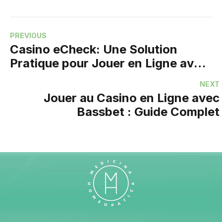
PREVIOUS
Casino eCheck: Une Solution
Pratique pour Jouer en Ligne avec
Amon
NEXT
Jouer au Casino en Ligne avec
Bassbet : Guide Complet