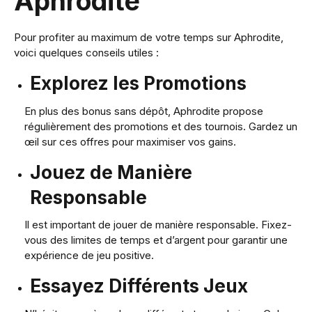
Aphrodite
Pour profiter au maximum de votre temps sur Aphrodite,
voici quelques conseils utiles :
Explorez les Promotions
En plus des bonus sans dépôt, Aphrodite propose
régulièrement des promotions et des tournois. Gardez un
œil sur ces offres pour maximiser vos gains.
Jouez de Manière
Responsable
Il est important de jouer de manière responsable. Fixez-
vous des limites de temps et d’argent pour garantir une
expérience de jeu positive.
Essayez Différents Jeux