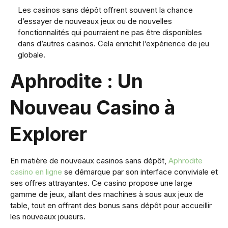
Les casinos sans dépôt offrent souvent la chance
d’essayer de nouveaux jeux ou de nouvelles
fonctionnalités qui pourraient ne pas être disponibles
dans d’autres casinos. Cela enrichit l’expérience de jeu
globale.
Aphrodite : Un
Nouveau Casino à
Explorer
En matière de nouveaux casinos sans dépôt,
Aphrodite
casino en ligne
se démarque par son interface conviviale et
ses offres attrayantes. Ce casino propose une large
gamme de jeux, allant des machines à sous aux jeux de
table, tout en offrant des bonus sans dépôt pour accueillir
les nouveaux joueurs.