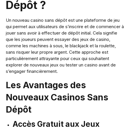
Dépôt ?
Un nouveau casino sans dépôt est une plateforme de jeu
qui permet aux utilisateurs de s’inscrire et de commencer à
jouer sans avoir à effectuer de dépôt initial. Cela signifie
que les joueurs peuvent essayer des jeux de casino,
comme les machines à sous, le blackjack et la roulette,
sans risquer leur propre argent. Cette approche est
particulièrement attrayante pour ceux qui souhaitent
explorer de nouveaux jeux ou tester un casino avant de
s’engager financièrement.
Les Avantages des
Nouveaux Casinos Sans
Dépôt
Accès Gratuit aux Jeux