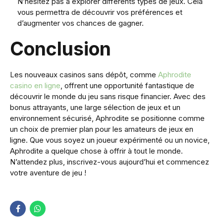
N’hésitez pas à explorer différents types de jeux. Cela
vous permettra de découvrir vos préférences et
d’augmenter vos chances de gagner.
Conclusion
Les nouveaux casinos sans dépôt, comme
Aphrodite
casino en ligne
, offrent une opportunité fantastique de
découvrir le monde du jeu sans risque financier. Avec des
bonus attrayants, une large sélection de jeux et un
environnement sécurisé, Aphrodite se positionne comme
un choix de premier plan pour les amateurs de jeux en
ligne. Que vous soyez un joueur expérimenté ou un novice,
Aphrodite a quelque chose à offrir à tout le monde.
N’attendez plus, inscrivez-vous aujourd’hui et commencez
votre aventure de jeu !