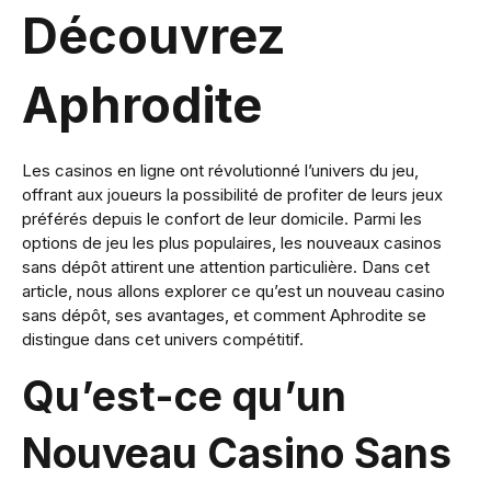
Découvrez
Aphrodite
Les casinos en ligne ont révolutionné l’univers du jeu,
offrant aux joueurs la possibilité de profiter de leurs jeux
préférés depuis le confort de leur domicile. Parmi les
options de jeu les plus populaires, les nouveaux casinos
sans dépôt attirent une attention particulière. Dans cet
article, nous allons explorer ce qu’est un nouveau casino
sans dépôt, ses avantages, et comment Aphrodite se
distingue dans cet univers compétitif.
Qu’est-ce qu’un
Nouveau Casino Sans