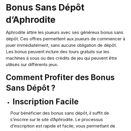
Bonus Sans Dépôt
d’Aphrodite
Aphrodite attire les joueurs avec ses généreux bonus sans
dépôt. Ces offres permettent aux joueurs de commencer à
jouer immédiatement, sans aucune obligation de dépôt.
Les bonus peuvent inclure des tours gratuits sur les
machines à sous ou des crédits de jeu qui peuvent être
utilisés sur différents jeux.
Comment Profiter des Bonus
Sans Dépôt ?
Inscription Facile
Pour bénéficier des bonus sans dépôt, il suffit de
s’inscrire sur le site d’Aphrodite. Le processus
d’inscription est rapide et facile, vous permettant de