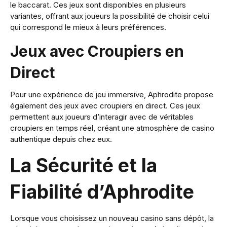
le baccarat. Ces jeux sont disponibles en plusieurs
variantes, offrant aux joueurs la possibilité de choisir celui
qui correspond le mieux à leurs préférences.
Jeux avec Croupiers en
Direct
Pour une expérience de jeu immersive, Aphrodite propose
également des jeux avec croupiers en direct. Ces jeux
permettent aux joueurs d’interagir avec de véritables
croupiers en temps réel, créant une atmosphère de casino
authentique depuis chez eux.
La Sécurité et la
Fiabilité d’Aphrodite
Lorsque vous choisissez un nouveau casino sans dépôt, la