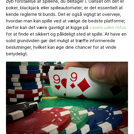
dyb forståelse af spillene, du deltager i. Uanset om det er
poker, blackjack eller spilleautomater, er det essentielt at
kende reglerne til bunds. Det er også vigtigt at overveje,
hvordan man kan spille ved at vælge de bedste platforme;
derfor kan det være gavnligt at kigge på
casino uden rofus
for at finde et sikkert og pålideligt sted at spille. At have en
solid grundviden gør det muligt at træffe informerede
beslutninger, hvilket kan øge dine chancer for at vinde
betydeligt.