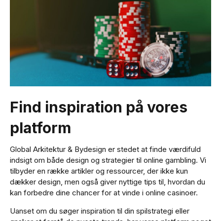
Find inspiration på vores
platform
Global Arkitektur & Bydesign er stedet at finde værdifuld
indsigt om både design og strategier til online gambling. Vi
tilbyder en række artikler og ressourcer, der ikke kun
dækker design, men også giver nyttige tips til, hvordan du
kan forbedre dine chancer for at vinde i online casinoer.
Uanset om du søger inspiration til din spilstrategi eller