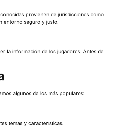
econocidas provienen de jurisdicciones como
un entorno seguro y justo.
r la información de los jugadores. Antes de
a
tamos algunos de los más populares:
es temas y características.