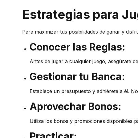
Estrategias para Ju
Para maximizar tus posibilidades de ganar y disfr
Conocer las Reglas:
Antes de jugar a cualquier juego, asegúrate de
Gestionar tu Banca:
Establece un presupuesto y adhiérete a él. No
Aprovechar Bonos:
Utiliza los bonos y promociones disponibles p
Practicar: