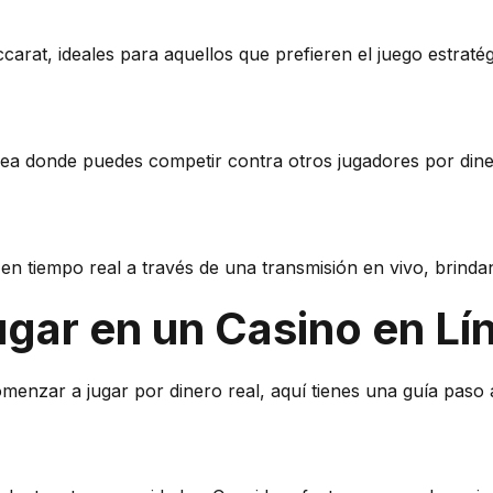
carat, ideales para aquellos que prefieren el juego estratég
ea donde puedes competir contra otros jugadores por dine
 en tiempo real a través de una transmisión en vivo, brind
ar en un Casino en Lí
comenzar a jugar por dinero real, aquí tienes una guía paso 