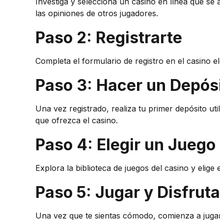
Investiga y selecciona un casino en línea que se
las opiniones de otros jugadores.
Paso 2: Registrarte
Completa el formulario de registro en el casino 
Paso 3: Hacer un Depós
Una vez registrado, realiza tu primer depósito u
que ofrezca el casino.
Paso 4: Elegir un Juego
Explora la biblioteca de juegos del casino y elig
Paso 5: Jugar y Disfruta
Una vez que te sientas cómodo, comienza a jugar