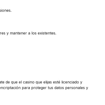
siones.
es y mantener a los existentes.
 de que el casino que elijas esté licenciado y
 encriptación para proteger tus datos personales y