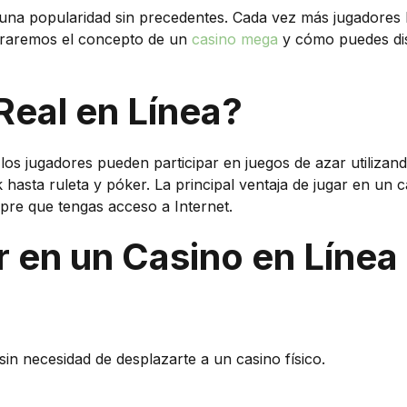
do una popularidad sin precedentes. Cada vez más jugadores
loraremos el concepto de un
casino mega
y cómo puedes dis
Real en Línea?
los jugadores pueden participar en juegos de azar utilizan
hasta ruleta y póker. La principal ventaja de jugar en un ca
pre que tengas acceso a Internet.
r en un Casino en Línea
in necesidad de desplazarte a un casino físico.