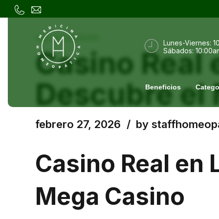
UNCATEGORIZED
Lunes-Viernes: 1
Casino Real 
Sábados: 10:00a
Descubre el
Beneficios
Catego
febrero 27, 2026
by staffhomeopa
Casino Real en 
Mega Casino