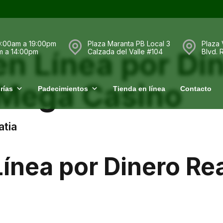
0:00am a 19:00pm
Plaza Maranta PB Local 3
Plaza 
en Línea por Din
m a 14:00pm
Calzada del Valle #104
Blvd.
 Mega Casino
rías
Padecimientos
Tienda en línea
Contacto
tia
Línea por Dinero Re