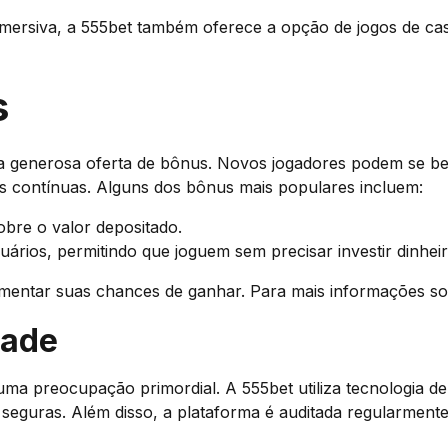
mersiva, a 555bet também oferece a opção de jogos de cas
s
ua generosa oferta de bônus. Novos jogadores podem se be
 contínuas. Alguns dos bônus mais populares incluem:
obre o valor depositado.
rios, permitindo que joguem sem precisar investir dinheiro
entar suas chances de ganhar. Para mais informações so
dade
uma preocupação primordial. A 555bet utiliza tecnologia de
 seguras. Além disso, a plataforma é auditada regularmente