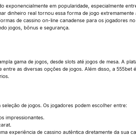
ido exponencialmente em popularidade, especialmente entre
ar dinheiro real tornou essa forma de jogo extremamente a
rmas de cassino on-line canadense para os jogadores no B
indo jogos, bônus e segurança.
mpla gama de jogos, desde slots até jogos de mesa. A plat
 entre as diversas opções de jogos. Além disso, a 555bet 
ios.
a seleção de jogos. Os jogadores podem escolher entre:
os impressionantes.
arat.
a experiência de cassino autêntica diretamente da sua ca