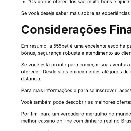
“Os bônus oferecidos são muito bons e ajuda
Se você deseja saber mais sobre as experiências 
Considerações Fina
Em resumo, a 555bet é uma excelente escolha p
bônus, segurança robusta e atendimento ao clien
Se você está pronto para começar sua aventura n
oferecer. Desde slots emocionantes até jogos de 
distância.
Para mais informações e para se inscrever, ace
Você também pode descobrir as melhores ofert
Por fim, para um verdadeiro mergulho no mundo 
melhor cassino on-line com dinheiro real no Bra