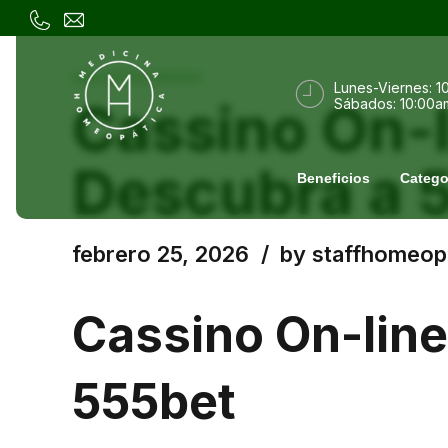
UNCATEGORIZED
Lunes-Viernes: 1
Cassino On-l
Sábados: 10:00a
Descubra a 
Beneficios
Catego
febrero 25, 2026
by staffhomeop
Cassino On-line
555bet