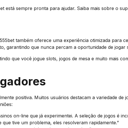
bet está sempre pronta para ajudar. Saiba mais sobre o su
555bet também oferece uma experiência otimizada para cel
o, garantindo que nunca percam a oportunidade de jogar s
rmitindo que você jogue slots, jogos de mesa e muito mais c
ogadores
mente positiva. Muitos usuários destacam a variedade de jo
niões:
nos on-line que já experimentei. A seleção de jogos é incr
re que tive um problema, eles resolveram rapidamente.”