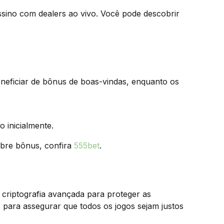
sino com dealers ao vivo. Você pode descobrir
neficiar de bônus de boas-vindas, enquanto os
 inicialmente.
bre bônus, confira
555bet
.
 criptografia avançada para proteger as
 para assegurar que todos os jogos sejam justos