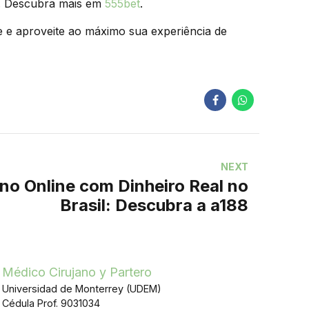
l. Descubra mais em
555bet
.
e e aproveite ao máximo sua experiência de
NEXT
no Online com Dinheiro Real no
Brasil: Descubra a a188
Médico Cirujano y Partero
Universidad de Monterrey (UDEM)
Cédula Prof. 9031034