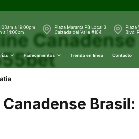
0:00am a 19:00pm
Plaza Maranta PB Local 3
Plaza 
ine Canadense 
m a 14:00pm
Calzada del Valle #104
Blvd.
555bet
rías
Padecimientos
Tienda en línea
Contacto
atia
 Canadense Brasil: