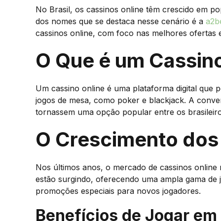
No Brasil, os cassinos online têm crescido em p
dos nomes que se destaca nesse cenário é a
a2b
cassinos online, com foco nas melhores ofertas 
O Que é um Cassino
Um cassino online é uma plataforma digital que p
jogos de mesa, como poker e blackjack. A conven
tornassem uma opção popular entre os brasileiro
O Crescimento dos 
Nos últimos anos, o mercado de cassinos online 
estão surgindo, oferecendo uma ampla gama de 
promoções especiais para novos jogadores.
Benefícios de Jogar em