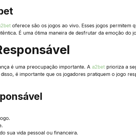
bet
a2bet
oferece são os jogos ao vivo. Esses jogos permitem q
têntica. É uma ótima maneira de desfrutar da emoção do jo
Responsável
urança é uma preocupação importante. A
a2bet
prioriza a se
disso, é importante que os jogadores pratiquem o jogo res
sponsável
jogo.
e.
do sua vida pessoal ou financeira.