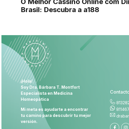
O Melhor Cassino Online com Di
Brasil: Descubra a a188
¡Hola!
Soy Dra. Bárbara T. Montfort
Contact
Especialista en
Medicina
Homeopática
81328
Mi meta es ayudarte a encontrar
81146
tu camino para descubrir tu mejor
draba
versión.