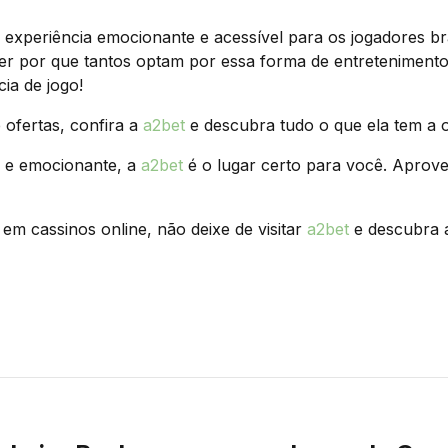
experiência emocionante e acessível para os jogadores br
nder por que tantos optam por essa forma de entretenimen
ia de jogo!
ofertas, confira a
a2bet
e descubra tudo o que ela tem a of
a e emocionante, a
a2bet
é o lugar certo para você. Aprove
em cassinos online, não deixe de visitar
a2bet
e descubra a