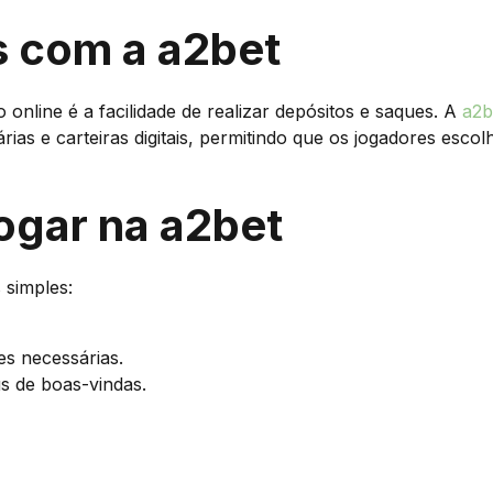
s com a a2bet
online é a facilidade de realizar depósitos e saques. A
a2b
cárias e carteiras digitais, permitindo que os jogadores es
gar na a2bet
 simples:
s necessárias.
us de boas-vindas.