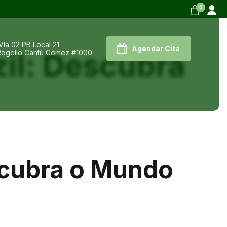
0
Vía 02 PB Local 21
Agendar Cita
zil: Descubra
 Rogelio Cantú Gómez #1000
escubra o Mundo