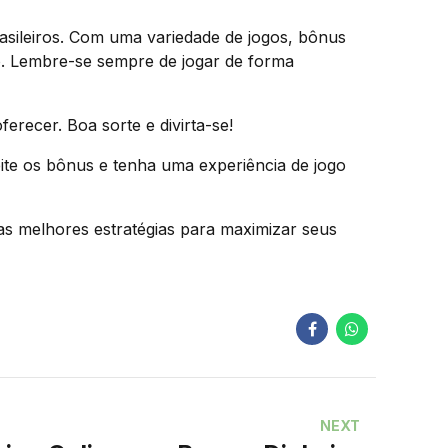
asileiros. Com uma variedade de jogos, bônus
to. Lembre-se sempre de jogar de forma
erecer. Boa sorte e divirta-se!
ite os bônus e tenha uma experiência de jogo
s melhores estratégias para maximizar seus
NEXT