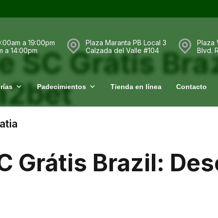
0:00am a 19:00pm
Plaza Maranta PB Local 3
Plaza 
e SC Grátis Bra
m a 14:00pm
Calzada del Valle #104
Blvd.
a2bet
rías
Padecimientos
Tienda en línea
Contacto
atia
C Grátis Brazil: D