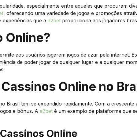
opularidade, especialmente entre aqueles que procuram div
et
, oferecendo uma variedade de jogos e promoções atrativ
e experiências que a
a2bet
proporciona aos jogadores brasi
 Online?
ermite aos usuários jogarem jogos de azar pela internet. 
iência de poder jogar de qualquer lugar e a qualquer mom
s.
Cassinos Online no Bras
no Brasil tem se expandido rapidamente. Com a crescente 
jogos e bônus. A
a2bet
é um exemplo de plataforma que se
 Cassinos Online