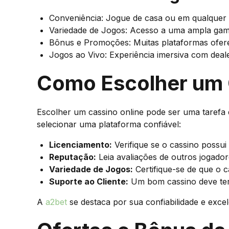
Conveniência: Jogue de casa ou em qualquer 
Variedade de Jogos: Acesso a uma ampla gam
Bônus e Promoções: Muitas plataformas ofer
Jogos ao Vivo: Experiência imersiva com deale
Como Escolher um C
Escolher um cassino online pode ser uma tarefa d
selecionar uma plataforma confiável:
Licenciamento:
Verifique se o cassino possui 
Reputação:
Leia avaliações de outros jogador
Variedade de Jogos:
Certifique-se de que o c
Suporte ao Cliente:
Um bom cassino deve ter 
A
a2bet
se destaca por sua confiabilidade e excel