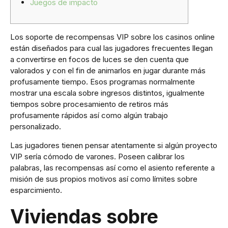
Juegos de impacto
Los soporte de recompensas VIP sobre los casinos online
están diseñados para cual las jugadores frecuentes llegan
a convertirse en focos de luces se den cuenta que
valorados y con el fin de animarlos en jugar durante más
profusamente tiempo.
Esos programas normalmente
mostrar una escala sobre ingresos distintos, igualmente
tiempos sobre procesamiento de retiros más
profusamente rápidos así­ como algún trabajo
personalizado.
Las jugadores tienen pensar atentamente si algún proyecto
VIP serí­a cómodo de varones. Poseen calibrar los
palabras, las recompensas así­ como el asiento referente a
misión de sus propios motivos así­ como límites sobre
esparcimiento.
Viviendas sobre