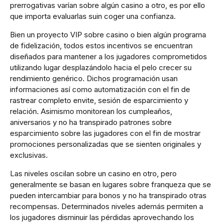
prerrogativas varían sobre algún casino a otro, es por ello
que importa evaluarlas suin coger una confianza.
Bien un proyecto VIP sobre casino o bien algún programa
de fidelización, todos estos incentivos se encuentran
diseñados para mantener a los jugadores comprometidos
utilizando lugar desplazándolo hacia el pelo crecer su
rendimiento genérico. Dichos programación usan
informaciones así­ como automatización con el fin de
rastrear completo envite, sesión de esparcimiento y
relación. Asimismo monitorean los cumpleaños,
aniversarios y no ha transpirado patrones sobre
esparcimiento sobre las jugadores con el fin de mostrar
promociones personalizadas que se sienten originales y
exclusivas.
Las niveles oscilan sobre un casino en otro, pero
generalmente se basan en lugares sobre franqueza que se
pueden intercambiar para bonos y no ha transpirado otras
recompensas. Determinados niveles además permiten a
los jugadores disminuir las pérdidas aprovechando los