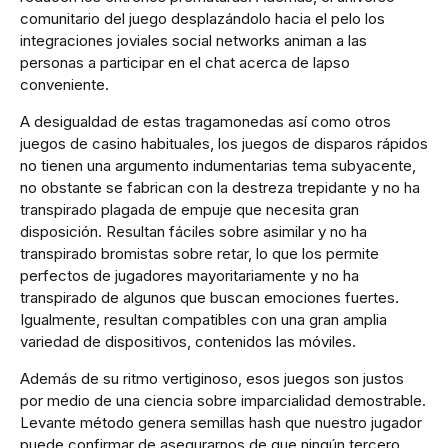
comunitario del juego desplazándolo hacia el pelo los
integraciones joviales social networks animan a las
personas a participar en el chat acerca de lapso
conveniente.
A desigualdad de estas tragamonedas así­ como otros
juegos de casino habituales, los juegos de disparos rápidos
no tienen una argumento indumentarias tema subyacente,
no obstante se fabrican con la destreza trepidante y no ha
transpirado plagada de empuje que necesita gran
disposición. Resultan fáciles sobre asimilar y no ha
transpirado bromistas sobre retar, lo que los permite
perfectos de jugadores mayoritariamente y no ha
transpirado de algunos que buscan emociones fuertes.
Igualmente, resultan compatibles con una gran amplia
variedad de dispositivos, contenidos las móviles.
Además de su ritmo vertiginoso, esos juegos son justos
por medio de una ciencia sobre imparcialidad demostrable.
Levante método genera semillas hash que nuestro jugador
puede confirmar de asegurarnos de que ningún tercero