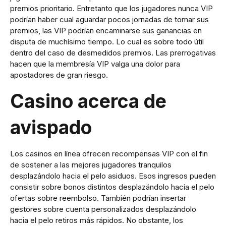
premios prioritario. Entretanto que los jugadores nunca VIP
podrían haber cual aguardar pocos jornadas de tomar sus
premios, las VIP podrían encaminarse sus ganancias en
disputa de muchísimo tiempo. Lo cual es sobre todo útil
dentro del caso de desmedidos premios. Las prerrogativas
hacen que la membresía VIP valga una dolor para
apostadores de gran riesgo.
Casino acerca de
avispado
Los casinos en línea ofrecen recompensas VIP con el fin
de sostener a las mejores jugadores tranquilos
desplazándolo hacia el pelo asiduos. Esos ingresos pueden
consistir sobre bonos distintos desplazándolo hacia el pelo
ofertas sobre reembolso. También podrían insertar
gestores sobre cuenta personalizados desplazándolo
hacia el pelo retiros más rápidos. No obstante, los