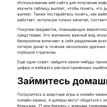
Использование веб-сайта для получения инф
изучите таблицу выплат, чтобы понять, что 
выплат. Также постарайтесь понять, как ва
работает, используя только капитал, соот
Покупка предметов, повышающих вероятност
средствами. Это жизненно важный вид искусс
банкроллом включает в себя разделение всег
потерю денег в течение нескольких удачных 
глубокой стратегии.
Ещё один совет: найдите какое-нибудь прои
цифры и избежать распространённых ошибок,
Займитесь домаш
Погрузитесь в азартные игры в онлайн-кази
онлайн-казино, и дилеры могут общаться с и
блэкджек, 21 или баккару с живыми дилерами