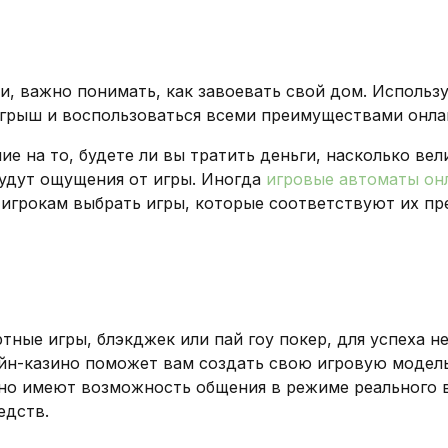
и, важно понимать, как завоевать свой дом. Использ
игрыш и воспользоваться всеми преимуществами онла
е на то, будете ли вы тратить деньги, насколько ве
будут ощущения от игры.
Иногда
игровые автоматы он
 игрокам выбрать игры, которые соответствуют их п
ртные игры, блэкджек или пай гоу покер, для успеха 
йн-казино поможет вам создать свою игровую модель
ино имеют возможность общения в режиме реального
едств.