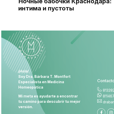
Ночные бабочки Краснодара: 
интима и пустоты
¡Hola!
Soy Dra. Bárbara T. Montfort
Contact
Especialista en
Medicina
Homeopática
81328
Mi meta es ayudarte a encontrar
81146
tu camino para descubrir tu mejor
draba
versión.