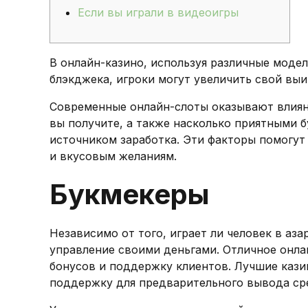
Если вы играли в видеоигры
В онлайн-казино, используя различные модел
блэкджека, игроки могут увеличить свой вы
Современные онлайн-слоты оказывают влияни
вы получите, а также насколько приятными 
источником заработка. Эти факторы помогут
и вкусовым желаниям.
Букмекеры
Независимо от того, играет ли человек в аза
управление своими деньгами. Отличное онла
бонусов и поддержку клиентов. Лучшие каз
поддержку для предварительного вывода ср