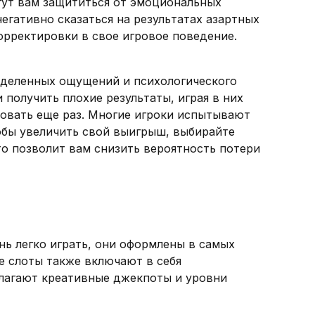
гут вам защититься от эмоциональных
егативно сказаться на результатах азартных
орректировки в свое игровое поведение.
ределенных ощущений и психологического
 получить плохие результаты, играя в них
бовать еще раз. Многие игроки испытывают
обы увеличить свой выигрыш, выбирайте
о позволит вам снизить вероятность потери
ень легко играть, они оформлены в самых
ые слоты также включают в себя
длагают креативные джекпоты и уровни