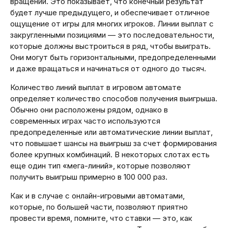
вращении. Это показывает, что конечный результат
будет лучше предыдущего, и обеспечивает отличное
ощущение от игры для многих игроков. Линии выплат с
закругленными позициями — это последовательности,
которые должны выстроиться в ряд, чтобы выиграть.
Они могут быть горизонтальными, предопределенными
и даже вращаться и начинаться от одного до тысяч.
Количество линий выплат в игровом автомате
определяет количество способов получения выигрыша.
Обычно они расположены рядом, однако в
современных играх часто используются
предопределенные или автоматические линии выплат,
что повышает шансы на выигрыш за счет формирования
более крупных комбинаций. В некоторых слотах есть
еще один тип «мега-линий», которые позволяют
получить выигрыш примерно в 100 000 раз.
Как и в случае с онлайн-игровыми автоматами,
которые, по большей части, позволяют приятно
провести время, помните, что ставки — это, как