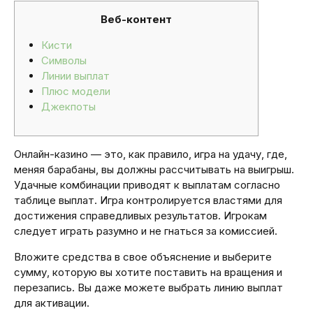
Веб-контент
Кисти
Символы
Линии выплат
Плюс модели
Джекпоты
Онлайн-казино — это, как правило, игра на удачу, где,
меняя барабаны, вы должны рассчитывать на выигрыш.
Удачные комбинации приводят к выплатам согласно
таблице выплат. Игра контролируется властями для
достижения справедливых результатов. Игрокам
следует играть разумно и не гнаться за комиссией.
Вложите средства в свое объяснение и выберите
сумму, которую вы хотите поставить на вращения и
перезапись.
Вы даже можете выбрать линию выплат
для активации.