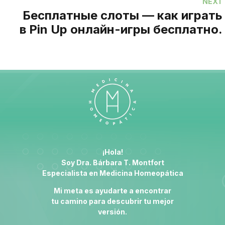
NEXT
Бесплатные слоты — как играть
в Pin Up онлайн-игры бесплатно.
¡Hola!
Soy Dra. Bárbara T. Montfort
Especialista en
Medicina Homeopática
Mi meta es ayudarte a encontrar
tu camino para descubrir tu mejor
versión.