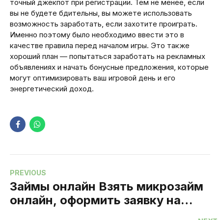
точный джекпот при регистрации. Тем не менее, если
вы не будете бдительны, вы можете использовать
возможность заработать, если захотите проиграть.
Именно поэтому было необходимо ввести это в
качестве правила перед началом игры. Это также
хороший план — попытаться заработать на рекламных
объявлениях и начать бонусные предложения, которые
могут оптимизировать ваш игровой день и его
энергетический доход.
PREVIOUS
Займы онлайн Взять микрозайм
онлайн, оформить заявку на
микрозайм в МФО