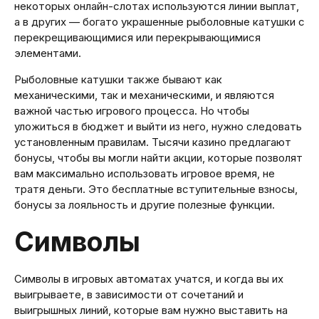
некоторых онлайн-слотах используются линии выплат,
а в других — богато украшенные рыболовные катушки с
перекрещивающимися или перекрывающимися
элементами.
Рыболовные катушки также бывают как
механическими, так и механическими, и являются
важной частью игрового процесса. Но чтобы
уложиться в бюджет и выйти из него, нужно следовать
установленным правилам. Тысячи казино предлагают
бонусы, чтобы вы могли найти акции, которые позволят
вам максимально использовать игровое время, не
тратя деньги. Это бесплатные вступительные взносы,
бонусы за лояльность и другие полезные функции.
Символы
Символы в игровых автоматах учатся, и когда вы их
выигрываете, в зависимости от сочетаний и
выигрышных линий, которые вам нужно выставить на